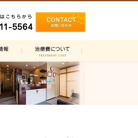
治療費について