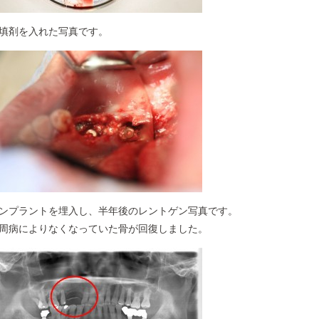
填剤を入れた写真です。
ンプラントを埋入し、半年後のレントゲン写真です。
周病によりなくなっていた骨が回復しました。