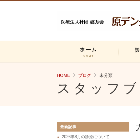
ホーム
診療につい
HOME
ブログ
未分類
スタッフブ
最新記事
2026年8月の診療について