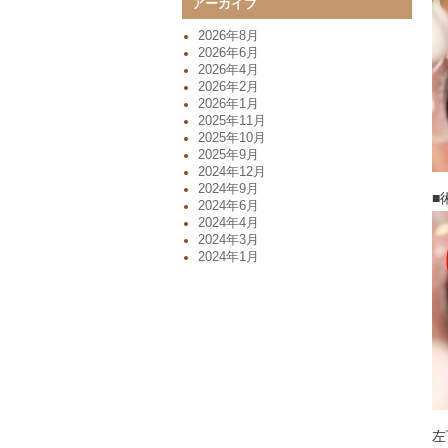
アーカイブ
2026年8月
2026年6月
2026年4月
2026年2月
2026年1月
2025年11月
2025年10月
2025年9月
2024年12月
2024年9月
■
2024年6月
2024年4月
2024年3月
2024年1月
左