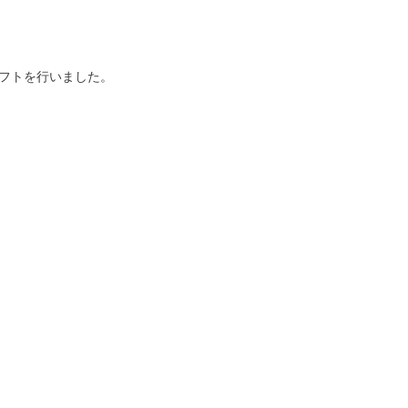
フトを行いました。