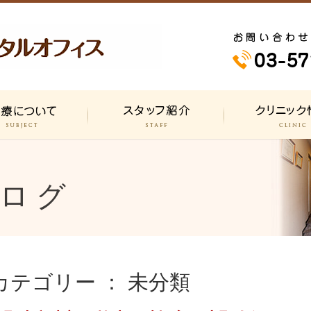
て
スタッフ紹介
クリニック情報
ログ
カテゴリー ： 未分類