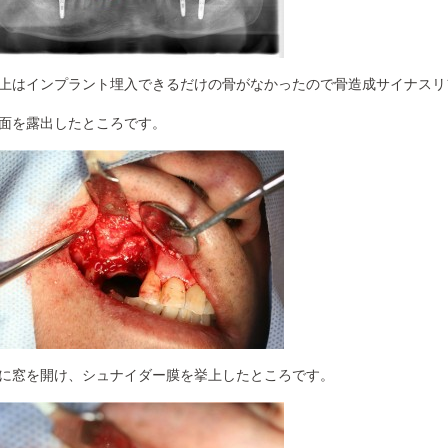
上はインプラント埋入できるだけの骨がなかったので骨造成サイナスリ
面を露出したところです。
に窓を開け、シュナイダー膜を挙上したところです。